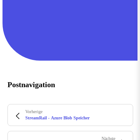
Postnavigation
Vorherige
StreamRail - Azure Blob Speicher
Nächste