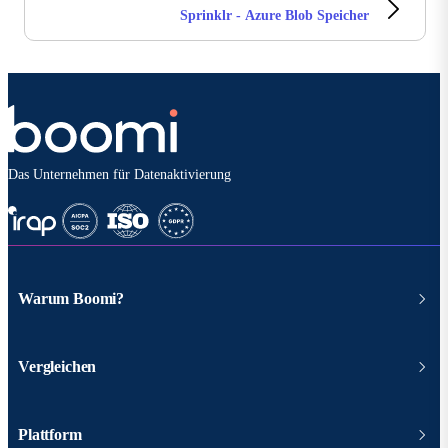
Sprinklr - Azure Blob Speicher
Das Unternehmen für Datenaktivierung
Warum Boomi?
Vergleichen
Plattform