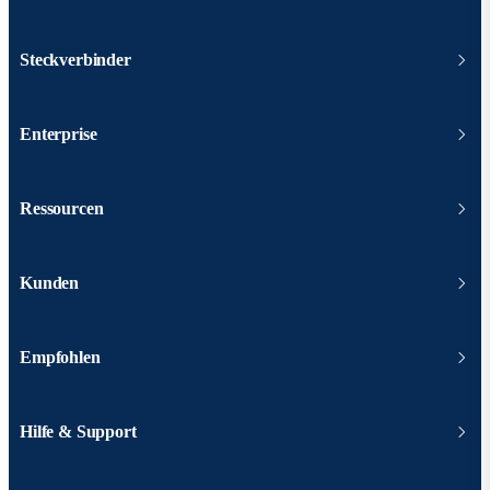
Steckverbinder
Enterprise
Ressourcen
Kunden
Empfohlen
Hilfe & Support