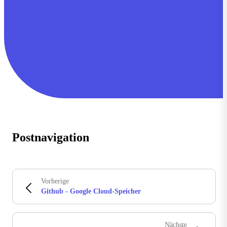
Postnavigation
Vorherige
Github - Google Cloud-Speicher
Nächste