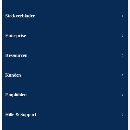
Steckverbinder
Enterprise
Ressourcen
Kunden
Empfohlen
Hilfe & Support