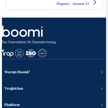
Magento - Amazon S3
Das Unternehmen für Datenaktivierung
Warum Boomi?
Vergleichen
Plattform