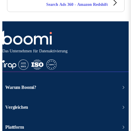
Search Ads 360 - Amazon Redshift
Das Unternehmen für Datenaktivierung
Warum Boomi?
Vergleichen
Plattform