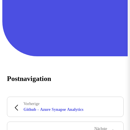
Postnavigation
Vorherige
Github - Azure Synapse Analytics
Nächste