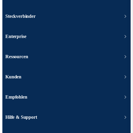
Steckverbinder
Enterprise
Ressourcen
Kunden
Empfohlen
Hilfe & Support