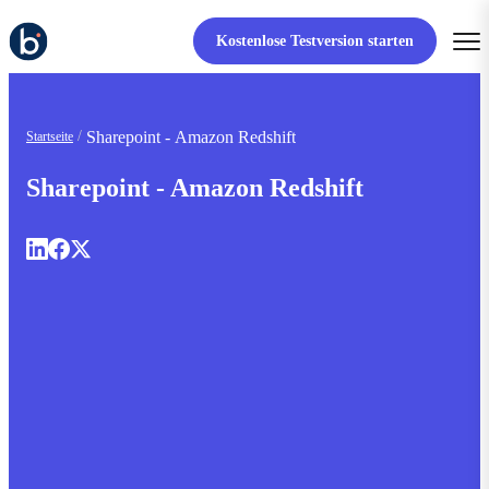
Kostenlose Testversion starten
Sharepoint - Amazon Redshift
Startseite
Sharepoint - Amazon Redshift