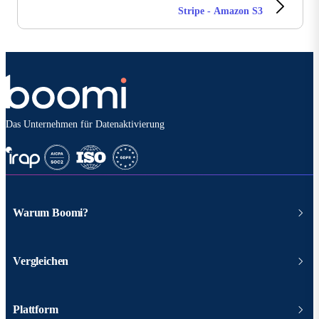
Stripe - Amazon S3
Das Unternehmen für Datenaktivierung
Warum Boomi?
Vergleichen
Plattform