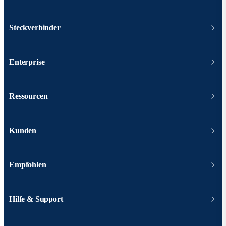
Steckverbinder
Enterprise
Ressourcen
Kunden
Empfohlen
Hilfe & Support