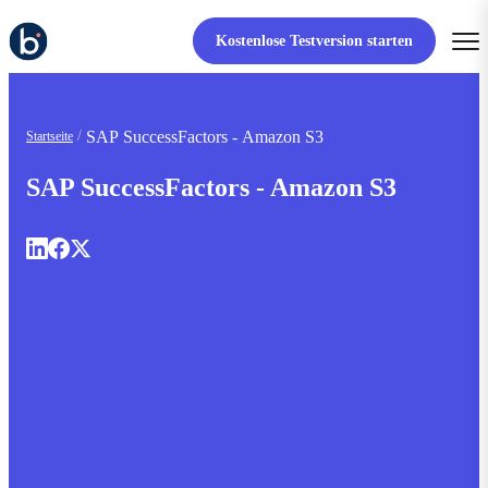
Kostenlose Testversion starten
SAP SuccessFactors - Amazon S3
Startseite
SAP SuccessFactors - Amazon S3