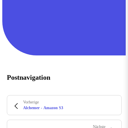
Postnavigation
Vorherige
Alchemer - Amazon S3
Nächste