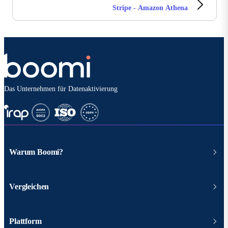
Stripe - Amazon Athena
Das Unternehmen für Datenaktivierung
Warum Boomi?
Vergleichen
Plattform