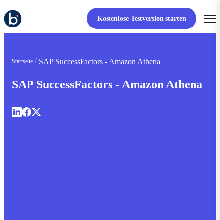
Kostenlose Testversion starten
SAP SuccessFactors - Amazon Athena
Startseite
SAP SuccessFactors - Amazon Athena