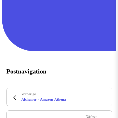
Postnavigation
Vorherige
Alchemer - Amazon Athena
Nächste