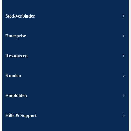
Steckverbinder
Enterprise
Ressourcen
Kunden
Empfohlen
Hilfe & Support