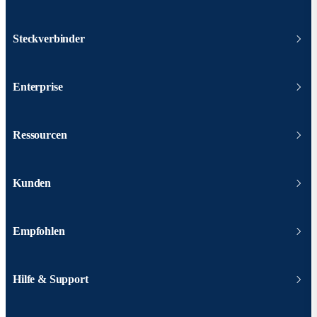
Steckverbinder
Enterprise
Ressourcen
Kunden
Empfohlen
Hilfe & Support