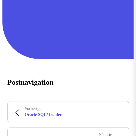
Postnavigation
Vorherige
Oracle SQL*Loader
Nächste