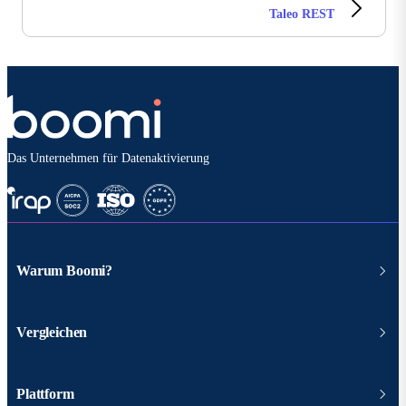
Taleo REST
Das Unternehmen für Datenaktivierung
Warum Boomi?
Vergleichen
Plattform