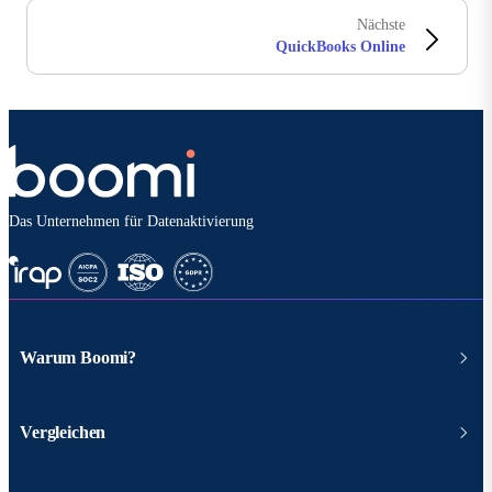
Nächste
QuickBooks Online
Das Unternehmen für Datenaktivierung
Warum Boomi?
Vergleichen