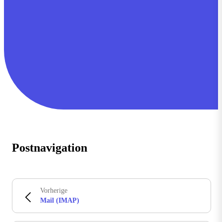
Postnavigation
Vorherige
Mail (IMAP)