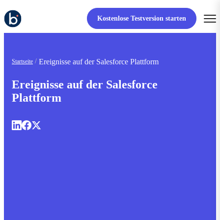
Kostenlose Testversion starten
Ereignisse auf der Salesforce Plattform
Startseite
Ereignisse auf der Salesforce
Plattform