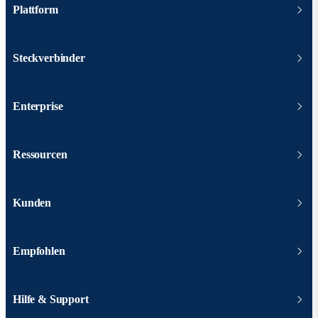
Plattform
Steckverbinder
Enterprise
Ressourcen
Kunden
Empfohlen
Hilfe & Support