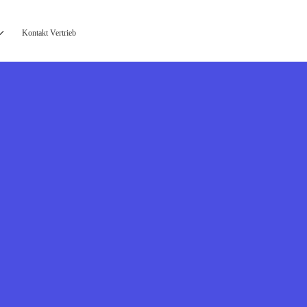
Kontakt Vertrieb