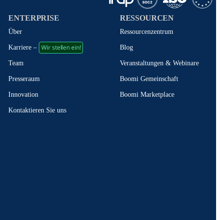
ENTERPRISE
RESSOURCEN
Über
Ressourcenzentrum
Wir stellen ein!
Blog
Karriere –
Veranstaltungen & Webinare
Team
Boomi Gemeinschaft
Presseraum
Boomi Marketplace
Innovation
Kontaktieren Sie uns