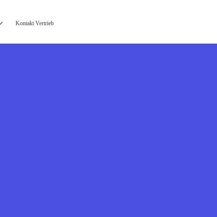
Kontakt Vertrieb