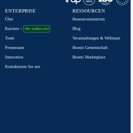
ENTERPRISE
RESSOURCEN
Über
Ressourcenzentrum
Wir stellen ein!
Blog
Karriere –
Veranstaltungen & Webinare
Team
Boomi Gemeinschaft
Presseraum
Boomi Marketplace
Innovation
Kontaktieren Sie uns