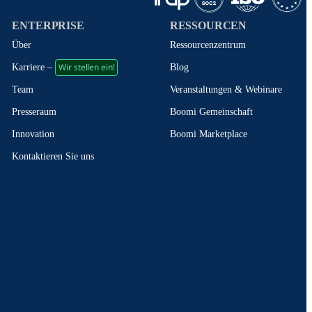
ENTERPRISE
RESSOURCEN
Über
Ressourcenzentrum
Wir stellen ein!
Blog
Karriere –
Veranstaltungen & Webinare
Team
Boomi Gemeinschaft
Presseraum
Boomi Marketplace
Innovation
Kontaktieren Sie uns