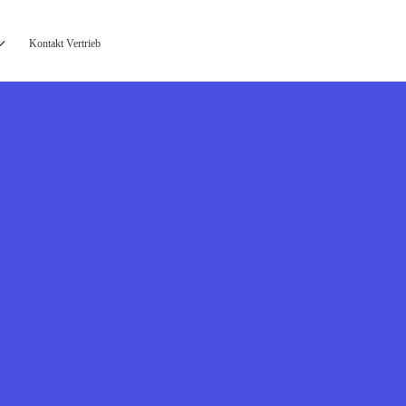
Kontakt Vertrieb