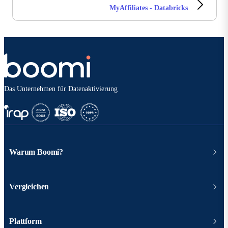
MyAffiliates - Databricks
Das Unternehmen für Datenaktivierung
Warum Boomi?
Vergleichen
Plattform