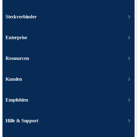
Steckverbinder
Enterprise
Ressourcen
Kunden
Empfohlen
Hilfe & Support