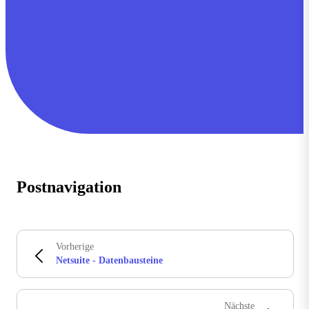
Postnavigation
Vorherige
Netsuite - Datenbausteine
Nächste