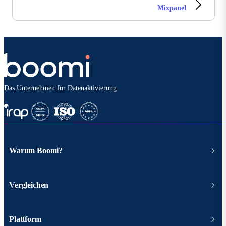
Mixpanel
Das Unternehmen für Datenaktivierung
Warum Boomi?
Vergleichen
Plattform