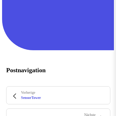
Postnavigation
Vorherige
SensorTower
Nächste