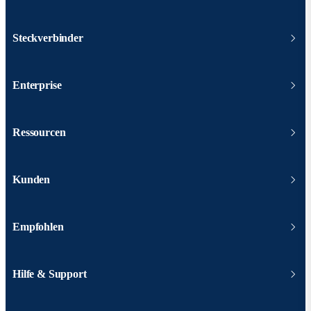
Steckverbinder
Enterprise
Ressourcen
Kunden
Empfohlen
Hilfe & Support