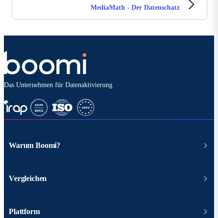
MediaMath - Der Datenschatz
Das Unternehmen für Datenaktivierung
Warum Boomi?
Vergleichen
Plattform