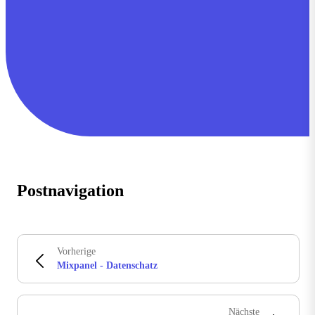
Postnavigation
Vorherige
Mixpanel - Datenschatz
Nächste