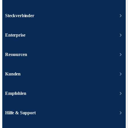
Steckverbinder
Enterprise
Ressourcen
Kunden
Empfohlen
Hilfe & Support