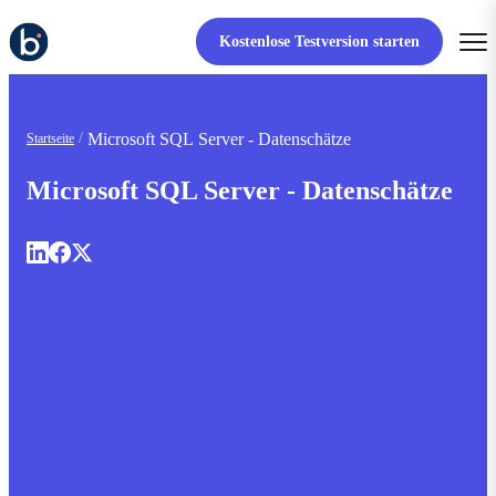
Kostenlose Testversion starten
Microsoft SQL Server - Datenschätze
Startseite
Microsoft SQL Server - Datenschätze