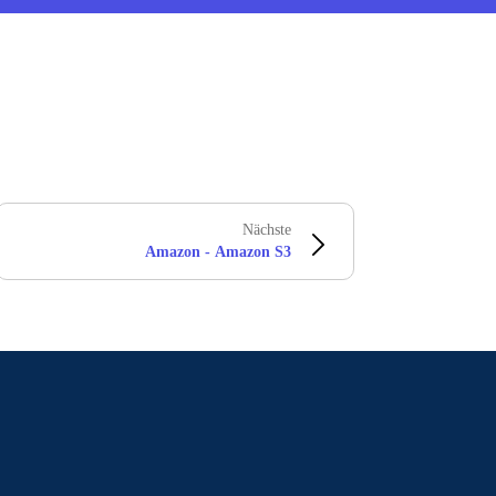
Nächste
Amazon - Amazon S3