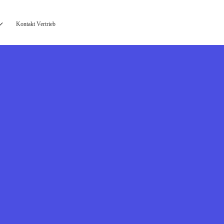
Kontakt Vertrieb