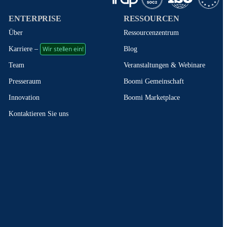
ENTERPRISE
RESSOURCEN
Über
Ressourcenzentrum
Wir stellen ein!
Blog
Karriere –
Veranstaltungen & Webinare
Team
Boomi Gemeinschaft
Presseraum
Boomi Marketplace
Innovation
Kontaktieren Sie uns