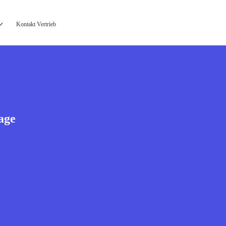
Kontakt Vertrieb
age