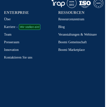
ENTERPRISE
RESSOURCEN
Über
Ressourcenzentrum
Wir stellen ein!
Blog
Karriere –
Veranstaltungen & Webinare
Team
Boomi Gemeinschaft
Presseraum
Boomi Marketplace
Innovation
Kontaktieren Sie uns