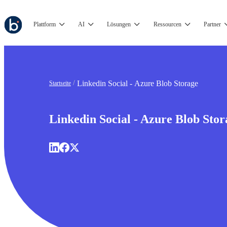
Plattform
AI
Lösungen
Ressourcen
Partner
Linkedin Social - Azure Blob Storage
Startseite
Linkedin Social - Azure Blob Stor