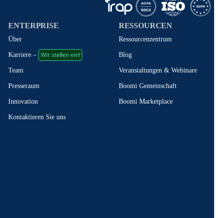
ENTERPRISE
RESSOURCEN
Über
Ressourcenzentrum
Wir stellen ein!
Blog
Karriere –
Veranstaltungen & Webinare
Team
Boomi Gemeinschaft
Presseraum
Boomi Marketplace
Innovation
Kontaktieren Sie uns