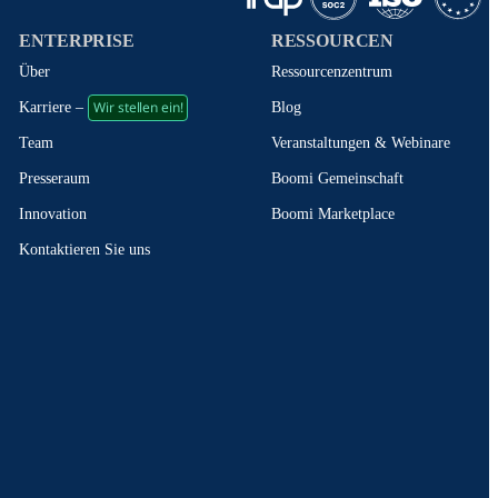
ENTERPRISE
RESSOURCEN
Über
Ressourcenzentrum
Wir stellen ein!
Blog
Karriere –
Veranstaltungen & Webinare
Team
Boomi Gemeinschaft
Presseraum
Boomi Marketplace
Innovation
Kontaktieren Sie uns