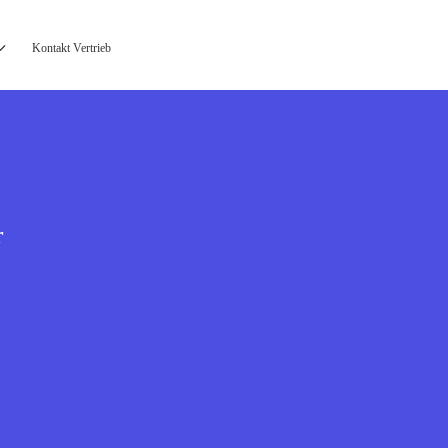
Kontakt Vertrieb
r