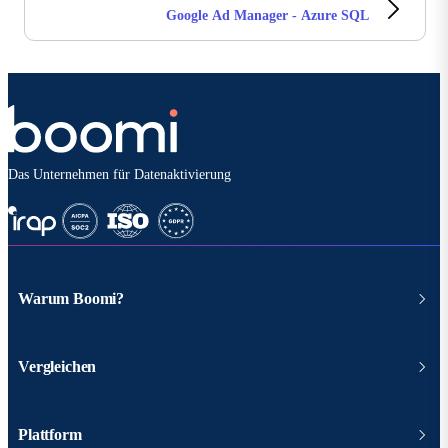
Google Ad Manager - Azure SQL
Das Unternehmen für Datenaktivierung
Warum Boomi?
Vergleichen
Plattform