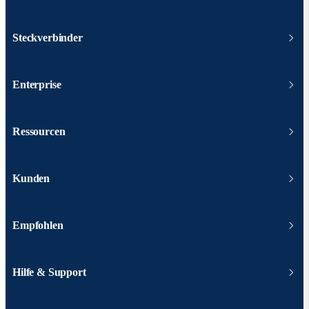
Steckverbinder
Enterprise
Ressourcen
Kunden
Empfohlen
Hilfe & Support