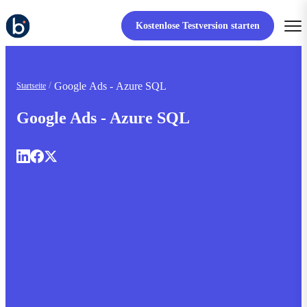
Kostenlose Testversion starten
Google Ads - Azure SQL
Startseite
Google Ads - Azure SQL