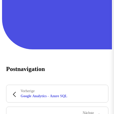
Postnavigation
Vorherige
Google Analytics - Azure SQL
Nächste