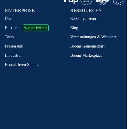
ENTERPRISE
RESSOURCEN
Über
Ressourcenzentrum
Wir stellen ein!
Blog
Karriere –
Veranstaltungen & Webinare
Team
Boomi Gemeinschaft
Presseraum
Boomi Marketplace
Innovation
Kontaktieren Sie uns