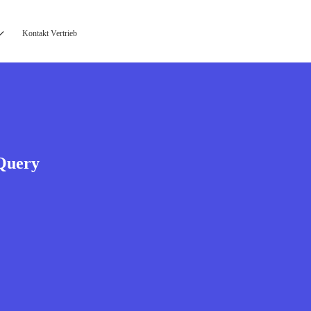
Kontakt Vertrieb
Query