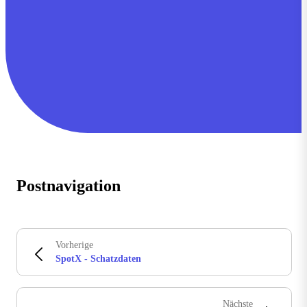
Postnavigation
Vorherige
SpotX - Schatzdaten
Nächste