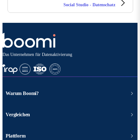
Social Studio - Datenschatz
Das Unternehmen für Datenaktivierung
Warum Boomi?
Vergleichen
Plattform