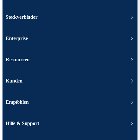
Steckverbinder
Enterprise
Ressourcen
Kunden
Empfohlen
Hilfe & Support