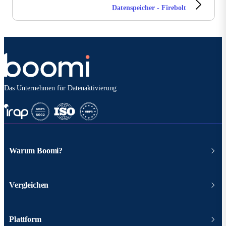
Datenspeicher - Firebolt
Das Unternehmen für Datenaktivierung
Warum Boomi?
Vergleichen
Plattform