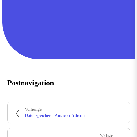
Postnavigation
Vorherige
Datenspeicher - Amazon Athena
Nächste