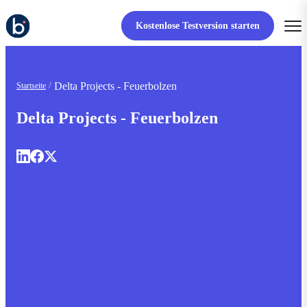
Kostenlose Testversion starten
Delta Projects - Feuerbolzen
Startseite
Delta Projects - Feuerbolzen