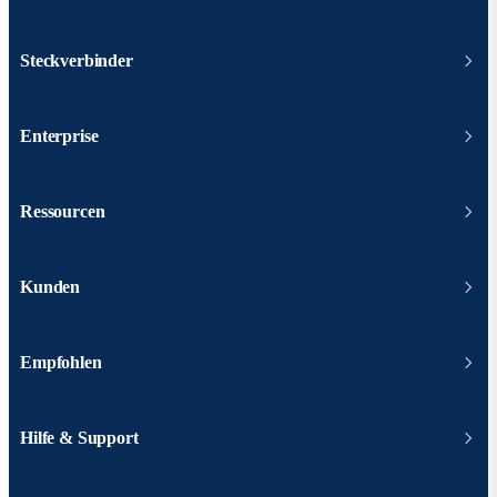
Steckverbinder
Enterprise
Ressourcen
Kunden
Empfohlen
Hilfe & Support