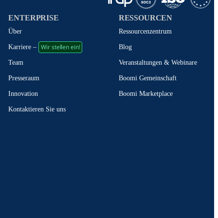
ENTERPRISE
RESSOURCEN
Über
Ressourcenzentrum
Wir stellen ein!
Blog
Karriere –
Veranstaltungen & Webinare
Team
Boomi Gemeinschaft
Presseraum
Boomi Marketplace
Innovation
Kontaktieren Sie uns