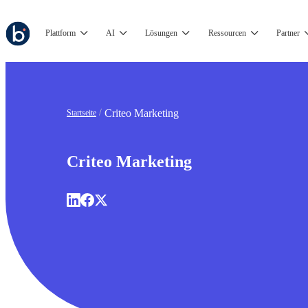
Plattform
AI
Lösungen
Ressourcen
Partner
Criteo Marketing
Startseite
Criteo Marketing