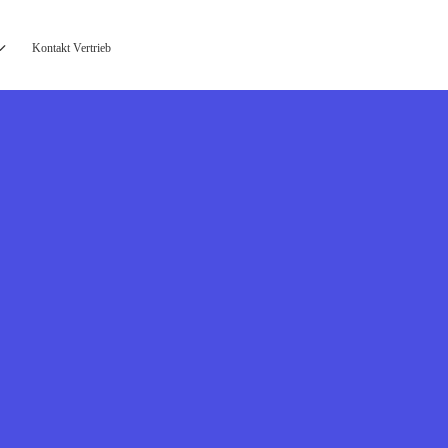
Kontakt Vertrieb