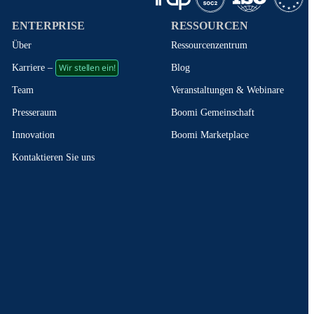
ENTERPRISE
RESSOURCEN
Über
Ressourcenzentrum
Wir stellen ein!
Blog
Karriere –
Veranstaltungen & Webinare
Team
Boomi Gemeinschaft
Presseraum
Boomi Marketplace
Innovation
Kontaktieren Sie uns