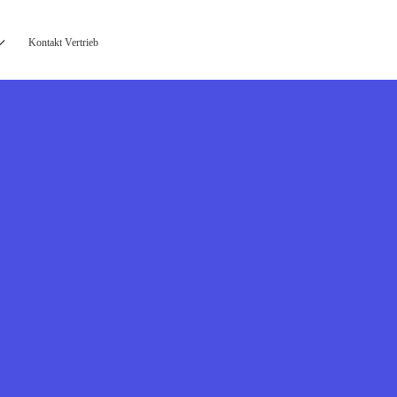
Kontakt Vertrieb