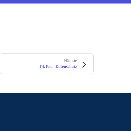
Nächste
TikTok - Datenschatz