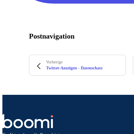
Postnavigation
Vorherige
Twitter-Anzeigen - Datenschatz