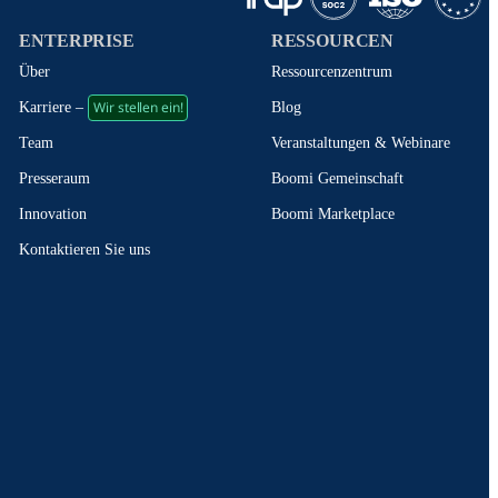
ENTERPRISE
RESSOURCEN
Über
Ressourcenzentrum
Wir stellen ein!
Blog
Karriere –
Veranstaltungen & Webinare
Team
Boomi Gemeinschaft
Presseraum
Boomi Marketplace
Innovation
Kontaktieren Sie uns