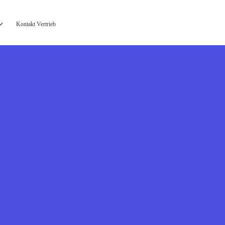
Kontakt Vertrieb