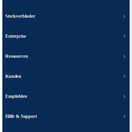
Steckverbinder
Enterprise
Ressourcen
Kunden
Empfohlen
Hilfe & Support