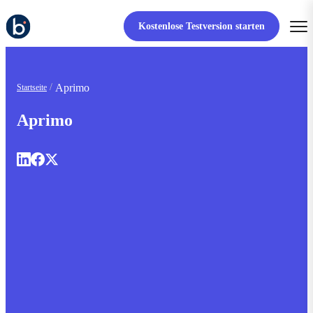
Kostenlose Testversion starten
Aprimo
Startseite
Aprimo