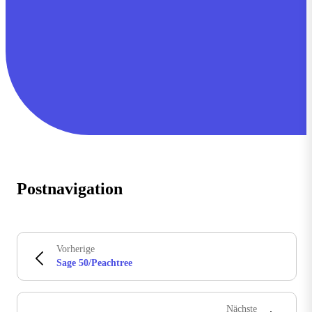
Postnavigation
Vorherige
Sage 50/Peachtree
Nächste