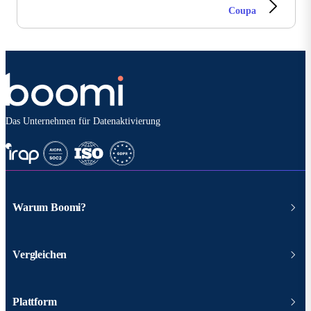
Coupa
Das Unternehmen für Datenaktivierung
Warum Boomi?
Vergleichen
Plattform