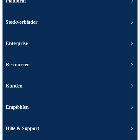
Plattform
Steckverbinder
Enterprise
Ressourcen
Kunden
Empfohlen
Hilfe & Support