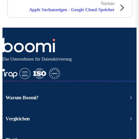
Nächste
Apple Suchanzeigen - Google Cloud-Speicher
Das Unternehmen für Datenaktivierung
Warum Boomi?
Vergleichen