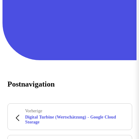
Postnavigation
Vorherige
Digital Turbine (Wertschätzung) - Google Cloud
Storage