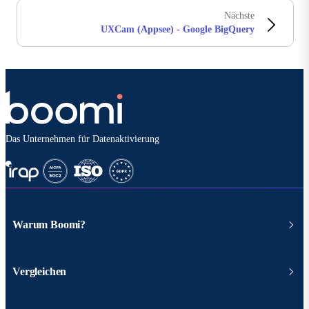
Nächste
UXCam (Appsee) - Google BigQuery
Das Unternehmen für Datenaktivierung
Warum Boomi?
Vergleichen