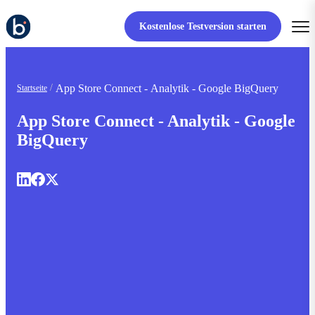
Kostenlose Testversion starten
App Store Connect - Analytik - Google BigQuery
Startseite
App Store Connect - Analytik - Google
BigQuery