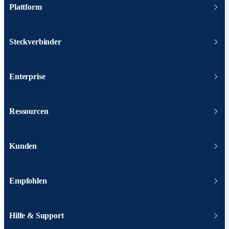
Plattform
Steckverbinder
Enterprise
Ressourcen
Kunden
Empfohlen
Hilfe & Support