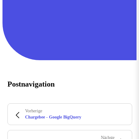
Postnavigation
Vorherige
Chargebee - Google BigQuery
Nächste