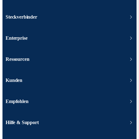
Steckverbinder
Enterprise
Ressourcen
Kunden
Empfohlen
Hilfe & Support