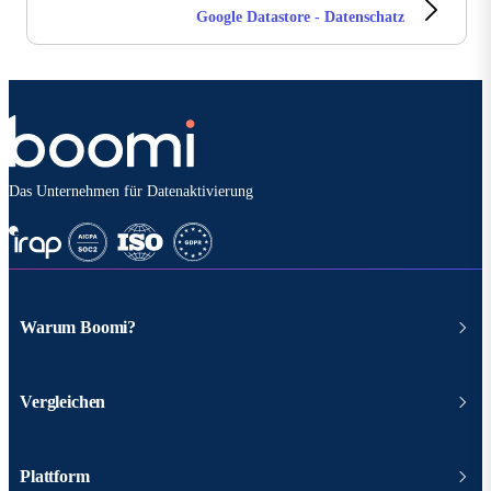
Google Datastore - Datenschatz
Das Unternehmen für Datenaktivierung
Warum Boomi?
Vergleichen
Plattform