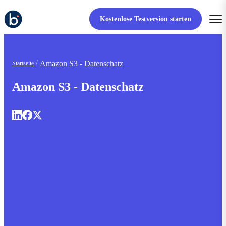
Kostenlose Testversion starten
Amazon S3 - Datenschatz
Startseite
Amazon S3 - Datenschatz