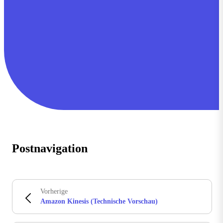
Postnavigation
Vorherige
Amazon Kinesis (Technische Vorschau)