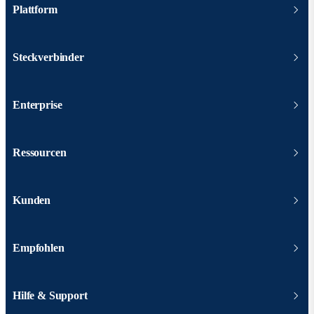
Plattform
Steckverbinder
Enterprise
Ressourcen
Kunden
Empfohlen
Hilfe & Support