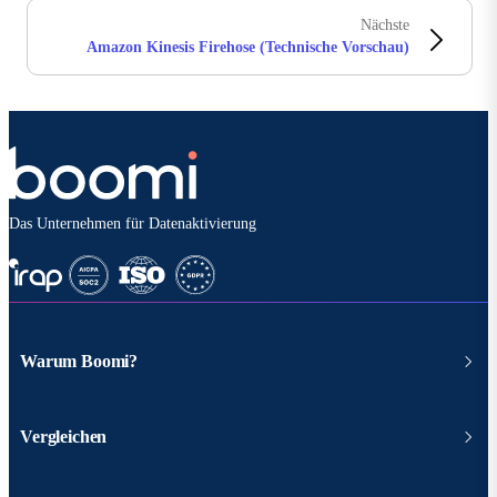
Nächste
Amazon Kinesis Firehose (Technische Vorschau)
Das Unternehmen für Datenaktivierung
Warum Boomi?
Vergleichen