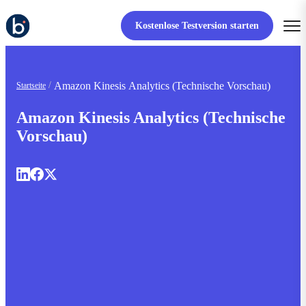
Kostenlose Testversion starten
Amazon Kinesis Analytics (Technische Vorschau)
Startseite
Amazon Kinesis Analytics (Technische
Vorschau)