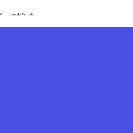
Kontakt Vertrieb