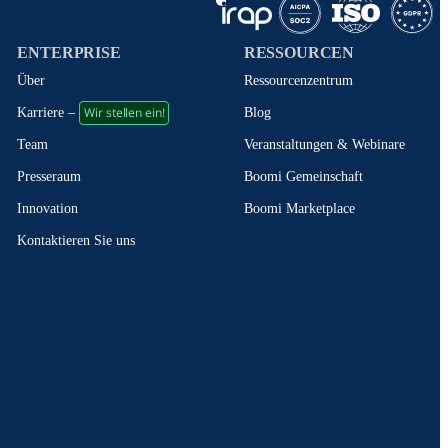
ENTERPRISE
RESSOURCEN
Über
Ressourcenzentrum
Wir stellen ein!
Blog
Karriere –
Veranstaltungen & Webinare
Team
Boomi Gemeinschaft
Presseraum
Boomi Marketplace
Innovation
Kontaktieren Sie uns