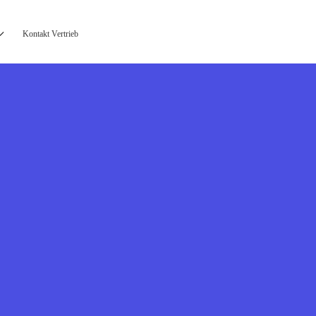
Kontakt Vertrieb