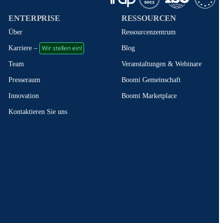
ENTERPRISE
RESSOURCEN
Über
Ressourcenzentrum
Wir stellen ein!
Blog
Karriere –
Veranstaltungen & Webinare
Team
Boomi Gemeinschaft
Presseraum
Boomi Marketplace
Innovation
Kontaktieren Sie uns