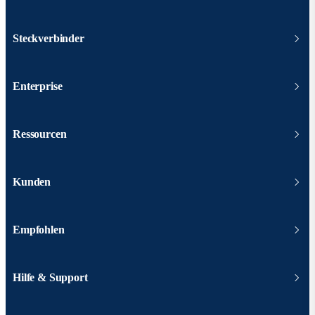
Steckverbinder
Enterprise
Ressourcen
Kunden
Empfohlen
Hilfe & Support