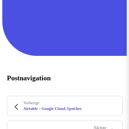
Postnavigation
Vorherige
Airtable - Google Cloud-Speicher
Nächste