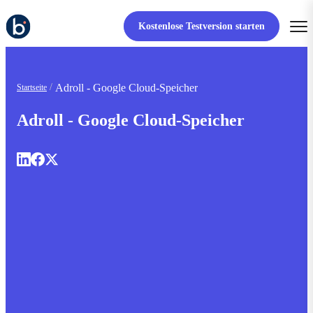
Kostenlose Testversion starten
Adroll - Google Cloud-Speicher
Startseite
Adroll - Google Cloud-Speicher