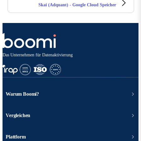
Skai (Adquant) - Google Cloud Speicher
Das Unternehmen für Datenaktivierung
Warum Boomi?
Vergleichen
Plattform