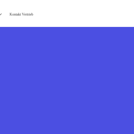
Kontakt Vertrieb