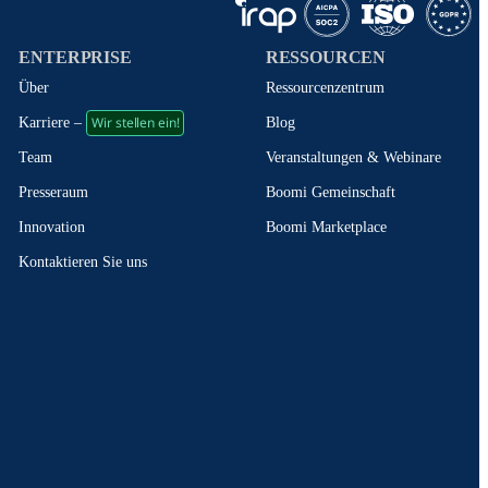
ENTERPRISE
RESSOURCEN
Über
Ressourcenzentrum
Wir stellen ein!
Blog
Karriere –
Veranstaltungen & Webinare
Team
Boomi Gemeinschaft
Presseraum
Boomi Marketplace
Innovation
Kontaktieren Sie uns