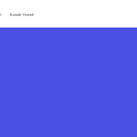
Kontakt Vertrieb