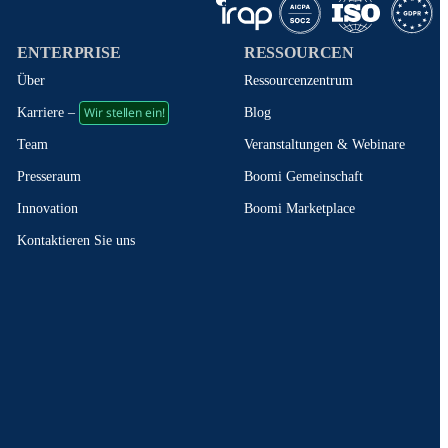
ENTERPRISE
RESSOURCEN
Über
Ressourcenzentrum
Wir stellen ein!
Blog
Karriere –
Veranstaltungen & Webinare
Team
Boomi Gemeinschaft
Presseraum
Boomi Marketplace
Innovation
Kontaktieren Sie uns