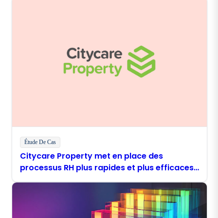
Étude De Cas
Citycare Property met en place des
processus RH plus rapides et plus efficaces
grâce à Boomi