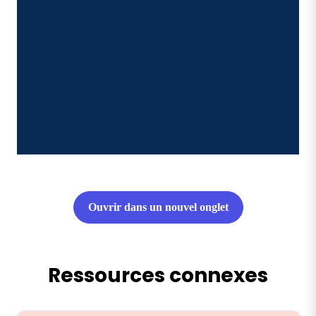
Ouvrir dans un nouvel onglet
Ressources connexes