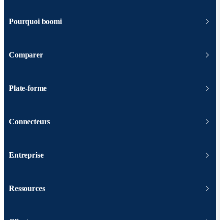
Pourquoi boomi
Comparer
Plate-forme
Connecteurs
Entreprise
Ressources