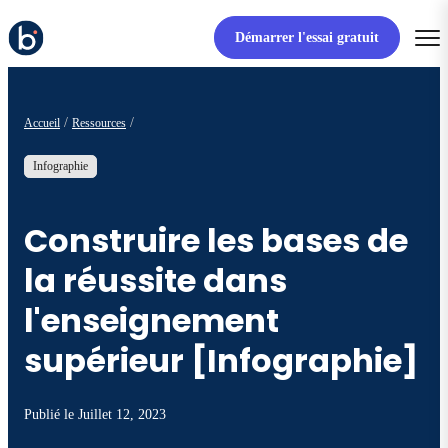
Démarrer l'essai gratuit
Accueil
Ressources
Infographie
Construire les bases de
la réussite dans
l'enseignement
supérieur [Infographie]
Publié le
Juillet 12, 2023