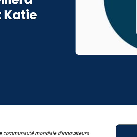
 Katie
ne communauté mondiale d'innovateurs