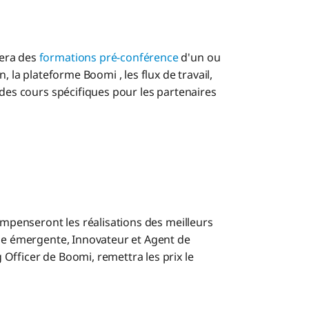
sera des
formations pré-conférence
d'un ou
, la plateforme Boomi , les flux de travail,
 des cours spécifiques pour les partenaires
penseront les réalisations des meilleurs
gie émergente, Innovateur et Agent de
Officer de Boomi, remettra les prix le