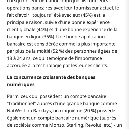
Lorsqu'on leur demande pourquoi ils font leurs
opérations bancaires avec leur fournisseur actuel, le
fait d'avoir "toujours" été avec eux (45%) est la
principale raison, suivie d'une bonne expérience
client globale (44%) et d'une bonne expérience de la
banque en ligne (36%). Une bonne application
bancaire est considérée comme la plus importante
par plus de la moitié (52 %) des personnes âgées de
18 à 24 ans, ce qui témoigne de l'importance
accordée à la technologie par les jeunes clients.
La concurrence croissante des banques
numériques
Parmi ceux qui possèdent un compte bancaire
"traditionnel" auprès d'une grande banque comme
NatWest ou Barclays, un cinquième (20 %) possède
également un compte bancaire numérique (auprès
de sociétés comme Monzo, Starling, Revolut, etc.) - un