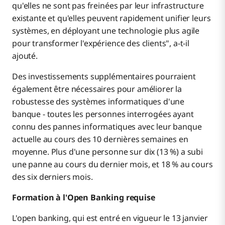
qu'elles ne sont pas freinées par leur infrastructure
existante et qu'elles peuvent rapidement unifier leurs
systèmes, en déployant une technologie plus agile
pour transformer l'expérience des clients", a-t-il
ajouté.
Des investissements supplémentaires pourraient
également être nécessaires pour améliorer la
robustesse des systèmes informatiques d'une
banque - toutes les personnes interrogées ayant
connu des pannes informatiques avec leur banque
actuelle au cours des 10 dernières semaines en
moyenne. Plus d'une personne sur dix (13 %) a subi
une panne au cours du dernier mois, et 18 % au cours
des six derniers mois.
Formation à l'Open Banking requise
L'open banking, qui est entré en vigueur le 13 janvier