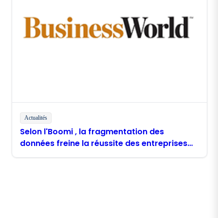
Actualités
Selon l'Boomi , la fragmentation des
données freine la réussite des entreprises
philippines dans le domaine de l'IA
Restez en contact avec