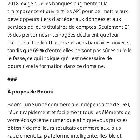
2018, exige que les banques augmentent la
transparence et ouvrent les API pour permettre aux
développeurs tiers d'accéder aux données et aux
services de leurs titulaires de comptes. Seulement 21
% des personnes interrogées déclarent que leur
banque actuelle offre des services bancaires ouverts,
tandis que 69 % d'entre elles ne sont pas sûres qu'elle
le fasse, ce qui indique qu'il est nécessaire de
poursuivre la formation dans ce domaine.
###
À propos de Boomi
Boomi, une unité commerciale indépendante de Dell,
réunit rapidement et facilement tous les éléments de
votre écosystème numérique afin que vous puissiez
obtenir de meilleurs résultats commerciaux, plus
rapidement. La plateforme intelligente, flexible et