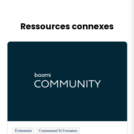
Ressources connexes
Événements
Communauté Et Formation