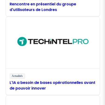
Rencontre en présentiel du groupe
d'utilisateurs de Londres
Actualités
L'IA a besoin de bases opérationnelles avant
de pouvoir innover