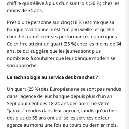
chiffre qui s'élève à plus d'un sur trois (36 %) chez les
moins de 34 ans.
Près d'une personne sur cinq (18 %) estime que sa
banque traditionnelle est "un peu vieille" et qu'elle
cherche à améliorer ses performances numériques.
Ce chiffre atteint un quart (25 %) chez les moins de 34
ans, ce qui suggère que les jeunes sont plus
nombreux à souhaiter que leur banque modernise
son approche.
La technologie au service des branches ?
Un quart (25 %) des Européens ne se sont pas rendus
dans l'agence de leur banque depuis plus d'un an.
Sept pour cent des 18-24 ans déclarent ne s'être
"jamais" rendus dans leur agence, tandis qu'un tiers
des plus de 55 ans ont utilisé les services de leur
agence au moins une fois au cours du dernier mois.