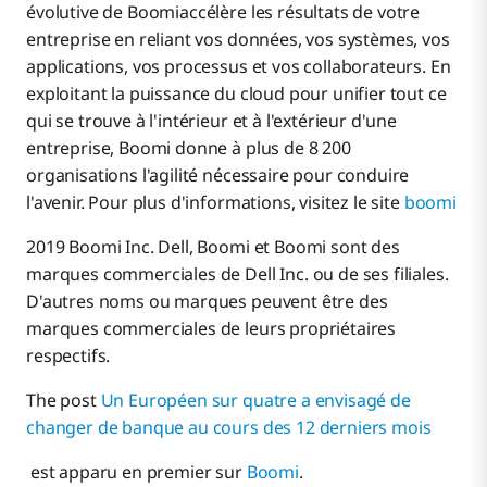
évolutive de Boomiaccélère les résultats de votre
entreprise en reliant vos données, vos systèmes, vos
applications, vos processus et vos collaborateurs. En
exploitant la puissance du cloud pour unifier tout ce
qui se trouve à l'intérieur et à l'extérieur d'une
entreprise, Boomi donne à plus de 8 200
organisations l'agilité nécessaire pour conduire
l'avenir. Pour plus d'informations, visitez le site
boomi
2019 Boomi Inc. Dell, Boomi et Boomi sont des
marques commerciales de Dell Inc. ou de ses filiales.
D'autres noms ou marques peuvent être des
marques commerciales de leurs propriétaires
respectifs.
The post
Un Européen sur quatre a envisagé de
changer de banque au cours des 12 derniers mois
est apparu en premier sur
Boomi
.