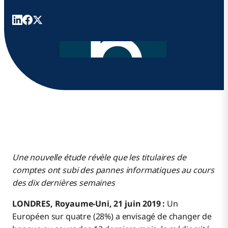
Une nouvelle étude révèle que les titulaires de
comptes ont subi des pannes informatiques au cours
des dix dernières semaines
LONDRES, Royaume-Uni, 21 juin 2019 :
Un
Européen sur quatre (28%) a envisagé de changer de