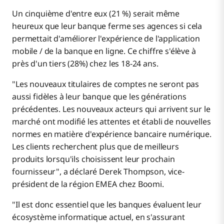
Un cinquième d'entre eux (21 %) serait même
heureux que leur banque ferme ses agences si cela
permettait d'améliorer l'expérience de l'application
mobile / de la banque en ligne. Ce chiffre s'élève à
près d'un tiers (28%) chez les 18-24 ans.
"Les nouveaux titulaires de comptes ne seront pas
aussi fidèles à leur banque que les générations
précédentes. Les nouveaux acteurs qui arrivent sur le
marché ont modifié les attentes et établi de nouvelles
normes en matière d'expérience bancaire numérique.
Les clients recherchent plus que de meilleurs
produits lorsqu'ils choisissent leur prochain
fournisseur", a déclaré Derek Thompson, vice-
président de la région EMEA chez Boomi.
"Il est donc essentiel que les banques évaluent leur
écosystème informatique actuel, en s'assurant