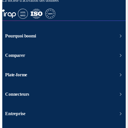
La société d'activation des données
Pourquoi boomi
Comparer
Plate-forme
Connecteurs
Entreprise