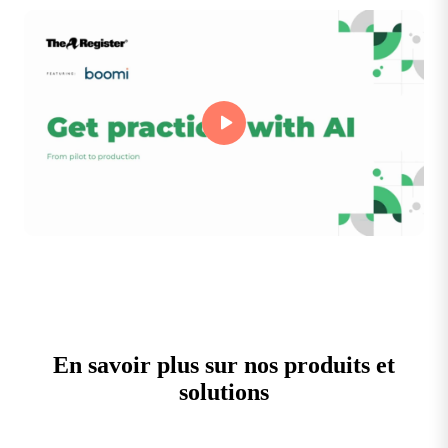
En savoir plus sur nos produits et
solutions