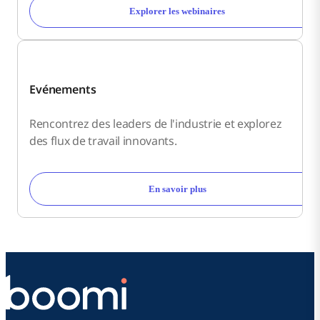
Explorer les webinaires
Evénements
Rencontrez des leaders de l'industrie et explorez
des flux de travail innovants.
En savoir plus