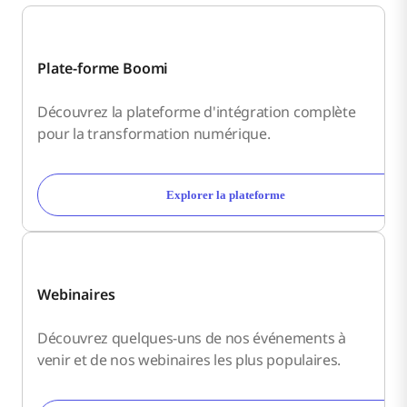
Plate-forme Boomi
Découvrez la plateforme d'intégration complète
pour la transformation numérique.
Explorer la plateforme
Webinaires
Découvrez quelques-uns de nos événements à
venir et de nos webinaires les plus populaires.