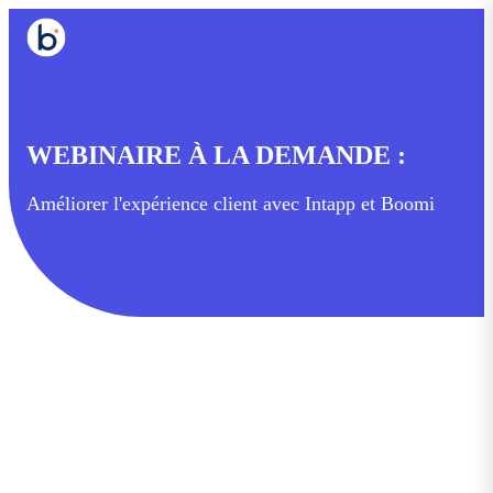
WEBINAIRE À LA DEMANDE :
Améliorer l'expérience client avec Intapp et Boomi