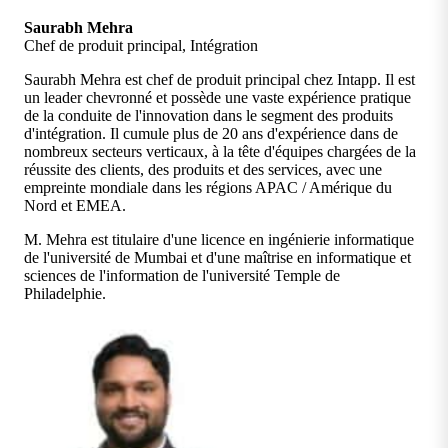
Saurabh Mehra
Chef de produit principal, Intégration
Saurabh Mehra est chef de produit principal chez Intapp. Il est
un leader chevronné et possède une vaste expérience pratique
de la conduite de l'innovation dans le segment des produits
d'intégration. Il cumule plus de 20 ans d'expérience dans de
nombreux secteurs verticaux, à la tête d'équipes chargées de la
réussite des clients, des produits et des services, avec une
empreinte mondiale dans les régions APAC / Amérique du
Nord et EMEA.
M. Mehra est titulaire d'une licence en ingénierie informatique
de l'université de Mumbai et d'une maîtrise en informatique et
sciences de l'information de l'université Temple de
Philadelphie.