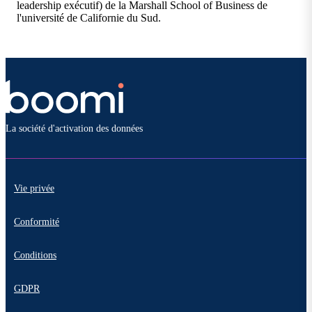
leadership exécutif) de la Marshall School of Business de
l'université de Californie du Sud.
La société d'activation des données
Vie privée
Conformité
Conditions
GDPR