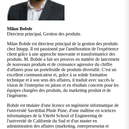
Milan Bobde
Directeur principal, Gestion des produits
Milan Bobde est directeur principal de la gestion des produits
chez Intapp. Il est passionné par l'amélioration de l'expérience
client grâce à une approche innovante et transformatrice des
produits. M. Bobde a fait ses preuves en matière de lancement
de nouveaux produits et de croissance agressive du chiffre
d'affaires pour un portefeuille de produits diversifié. C'est un
excellent communicateur et, grâce à sa solide formation
technique et à son sens des affaires, il traduit avec succès la
vision de l'entreprise en jalons et en résultats concrets pour les
équipes chargées des produits, du marketing produit et de
l'ingénierie.
Bobde est titulaire d'une licence en ingénierie informatique de
l'université Savitribai Phule Pune, d'une maîtrise en sciences
informatiques de la Viterbi School of Engineering de
l'université de Californie du Sud et d'un master en
administration des affaires (marketing, entrepreneuriat et