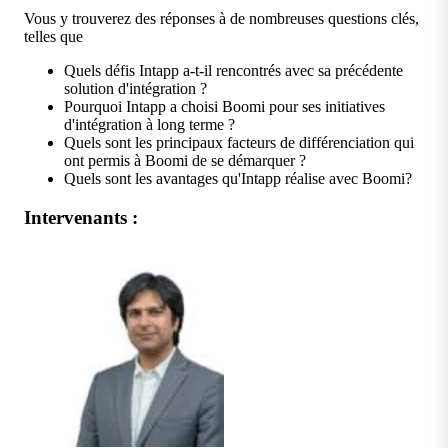
Vous y trouverez des réponses à de nombreuses questions clés,
telles que
Quels défis Intapp a-t-il rencontrés avec sa précédente
solution d'intégration ?
Pourquoi Intapp a choisi Boomi pour ses initiatives
d'intégration à long terme ?
Quels sont les principaux facteurs de différenciation qui
ont permis à Boomi de se démarquer ?
Quels sont les avantages qu'Intapp réalise avec Boomi?
Intervenants :