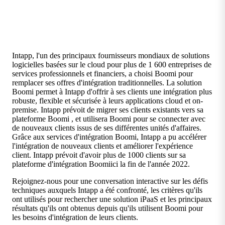
Intapp, l'un des principaux fournisseurs mondiaux de solutions
logicielles basées sur le cloud pour plus de 1 600 entreprises de
services professionnels et financiers, a choisi Boomi pour
remplacer ses offres d'intégration traditionnelles. La solution
Boomi permet à Intapp d'offrir à ses clients une intégration plus
robuste, flexible et sécurisée à leurs applications cloud et on-
premise. Intapp prévoit de migrer ses clients existants vers sa
plateforme Boomi , et utilisera Boomi pour se connecter avec
de nouveaux clients issus de ses différentes unités d'affaires.
Grâce aux services d'intégration Boomi, Intapp a pu accélérer
l'intégration de nouveaux clients et améliorer l'expérience
client. Intapp prévoit d'avoir plus de 1000 clients sur sa
plateforme d'intégration Boomiici la fin de l'année 2022.
Rejoignez-nous pour une conversation interactive sur les défis
techniques auxquels Intapp a été confronté, les critères qu'ils
ont utilisés pour rechercher une solution iPaaS et les principaux
résultats qu'ils ont obtenus depuis qu'ils utilisent Boomi pour
les besoins d'intégration de leurs clients.