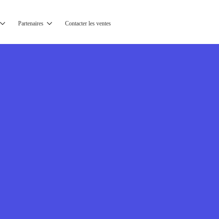
Partenaires
Contacter les ventes