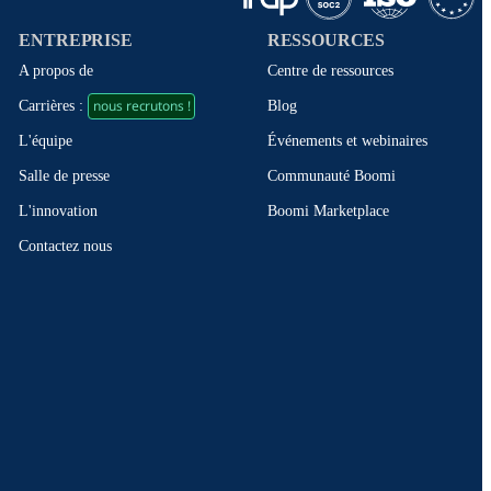
ENTREPRISE
RESSOURCES
A propos de
Centre de ressources
nous recrutons !
Blog
Carrières :
Événements et webinaires
L'équipe
Communauté Boomi
Salle de presse
Boomi Marketplace
L'innovation
Contactez nous