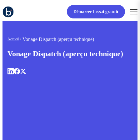
Démarrer l'essai gratuit
Vonage Dispatch (aperçu technique)
Accueil
Vonage Dispatch (aperçu technique)