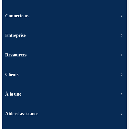
Connecteurs
Entreprise
Ressources
Clients
À la une
Aide et assistance