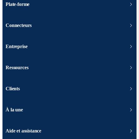
Plate-forme
Connecteurs
Entreprise
Ressources
Clients
À la une
Aide et assistance