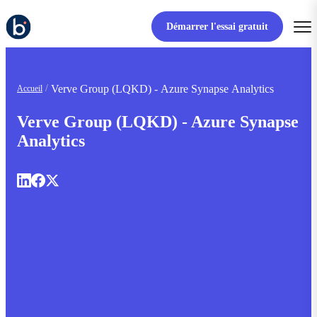
Démarrer l'essai gratuit
Verve Group (LQKD) - Azure Synapse Analytics
Accueil
Verve Group (LQKD) - Azure Synapse
Analytics