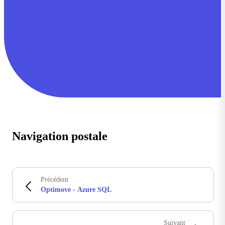
Navigation postale
Précédent
Optimove - Azure SQL
Suivant