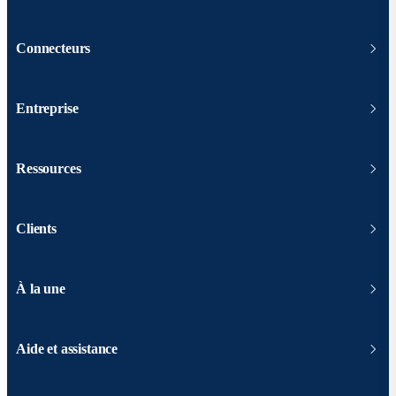
Connecteurs
Entreprise
Ressources
Clients
À la une
Aide et assistance