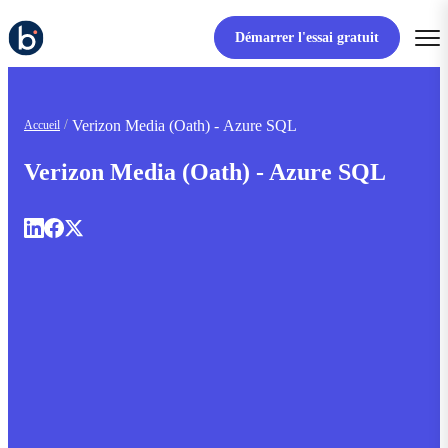
Démarrer l'essai gratuit
Verizon Media (Oath) - Azure SQL
Accueil
Verizon Media (Oath) - Azure SQL