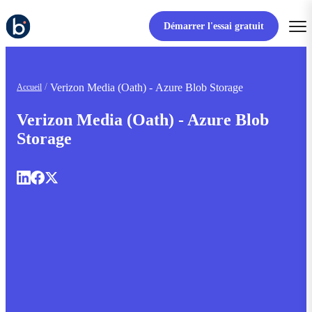
Démarrer l'essai gratuit
Verizon Media (Oath) - Azure Blob Storage
Accueil
Verizon Media (Oath) - Azure Blob
Storage