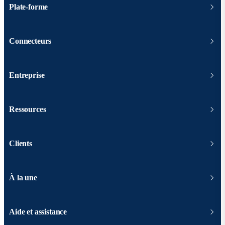
Plate-forme
Connecteurs
Entreprise
Ressources
Clients
À la une
Aide et assistance