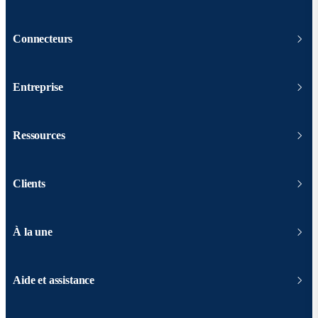
Connecteurs
Entreprise
Ressources
Clients
À la une
Aide et assistance