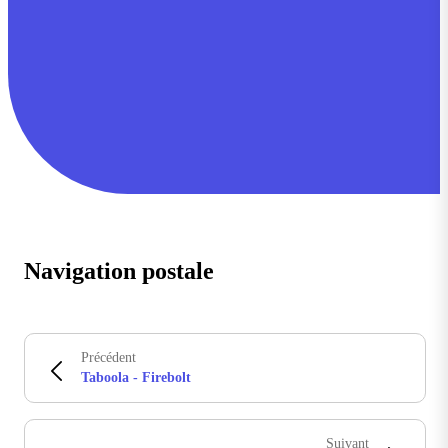
Navigation postale
Précédent
Taboola - Firebolt
Suivant