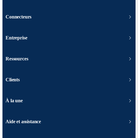
Connecteurs
Entreprise
Ressources
Clients
À la une
Aide et assistance