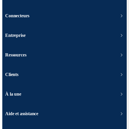
Connecteurs
Entreprise
Ressources
Clients
À la une
Aide et assistance