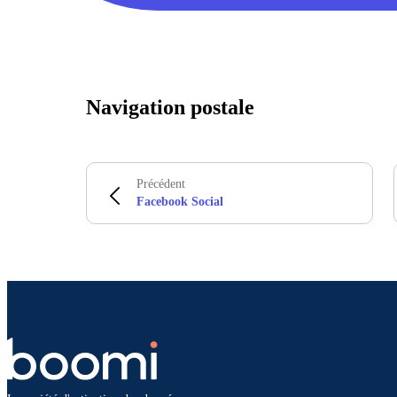
Navigation postale
Précédent
Facebook Social