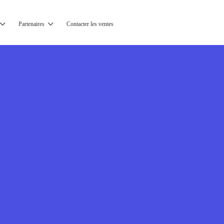
Partenaires
Contacter les ventes