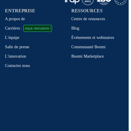
ENTREPRISE
RESSOURCES
A propos de
Centre de ressources
nous recrutons !
Blog
Carrières :
Événements et webinaires
L'équipe
Communauté Boomi
Salle de presse
Boomi Marketplace
L'innovation
Contactez nous