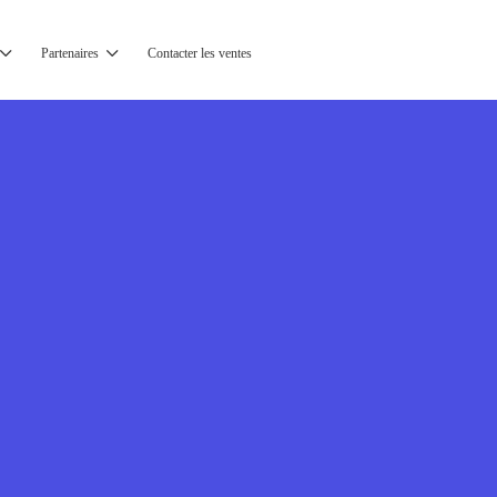
Partenaires
Contacter les ventes