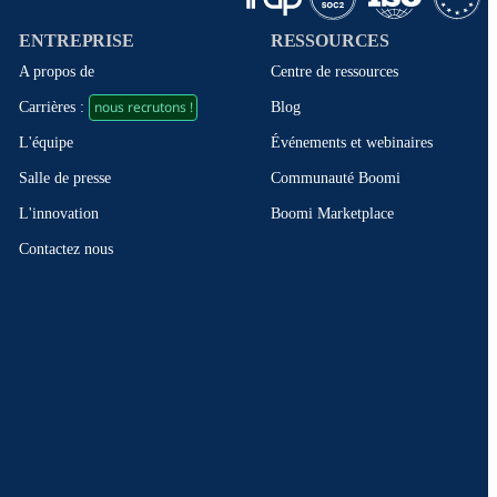
ENTREPRISE
RESSOURCES
A propos de
Centre de ressources
nous recrutons !
Blog
Carrières :
Événements et webinaires
L'équipe
Communauté Boomi
Salle de presse
Boomi Marketplace
L'innovation
Contactez nous