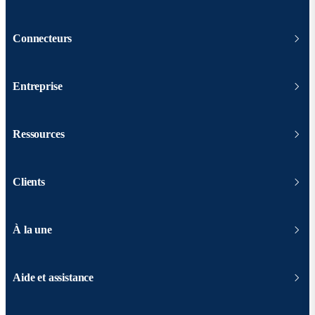
Connecteurs
Entreprise
Ressources
Clients
À la une
Aide et assistance